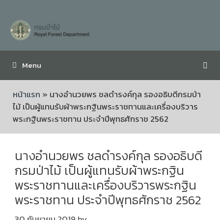
Menu
หน้าแรก
»
นางอำนวยพร ชลดำรงค์กุล รองอธิบดีกรมป่า
ไม้ เป็นผู้แทนรับผ้าพระกฐินพระราชทานและเครื่องบริวาร
พระกฐินพระราชทาน ประจำปีพุทธศักราช 2562
นางอำนวยพร ชลดำรงค์กุล รองอธิบดี
กรมป่าไม้ เป็นผู้แทนรับผ้าพระกฐิน
พระราชทานและเครื่องบริวารพระกฐิน
พระราชทาน ประจำปีพุทธศักราช 2562
30 กันยายน 2019
by