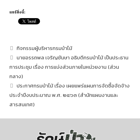
แชร์สิ่งนี้:
กิจกรรมผู้บริหารกรมป่าไม้
นายอรรถพล เจริญชันษา อธิบดีกรมป่าไม้ เป็นประธาน
การประชุม เรื่อง การแบ่งส่วนภายในหน่วยงาน (ส่วน
กลาง)
ประกาศกรมป่าไม้ เรื่อง เผยแพร่แผนการจัดซื้อจัดจ้าง
ประจำปีงบประมาณ พ.ศ. ๒๕๖๓ (สำนักแผนงานและ
สารสนเทศ)