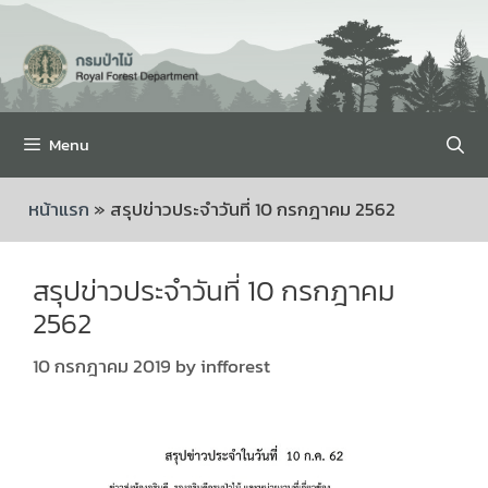
Menu
หน้าแรก
»
สรุปข่าวประจำวันที่ 10 กรกฎาคม 2562
สรุปข่าวประจำวันที่ 10 กรกฎาคม
2562
10 กรกฎาคม 2019
by
infforest