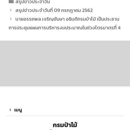
สรุปข่าวประจำวัน
สรุปข่าวประจำวันที่ 09 กรกฎาคม 2562
นายอรรถพล เจริญชันษา อธิบดีกรมป่าไม้ เป็นประธาน
การประชุมแผนการบริหารงบประมาณในช่วงไตรมาตรที่ 4
เมนู
กรมป่าไม้