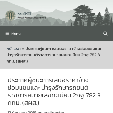
Menu
หน้าแรก
»
ประกาศผู้ชนะการเสนอราคาจ้างซ่อมแซมและ
บำรุงรักษารถยนต์ราชการหมายเลขทะเบียน 2กฐ 782 3
กทม. (สผส.)
ประกาศผู้ชนะการเสนอราคาจ้าง
ซ่อมแซมและ บำรุงรักษารถยนต์
ราชการหมายเลขทะเบียน 2กฐ 782 3
กทม. (สผส.)
12 มิถุนายน 2019
by
mailposter