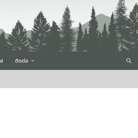
rd
ติดต่อ