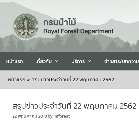
หน้าแรก
เกี่ยวกับ
บริการ
ข่าวสาร/บทความ
หน้าแรก
»
สรุปข่าวประจำวันที่ 22 พฤษภาคม 2562
สรุปข่าวประจำวันที่ 22 พฤษภาคม 2562
22 พฤษภาคม 2019
by
infforest