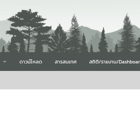
ดาวน์โหลด
สารสนเทศ
สถิติ/รายงาน/Dashboa