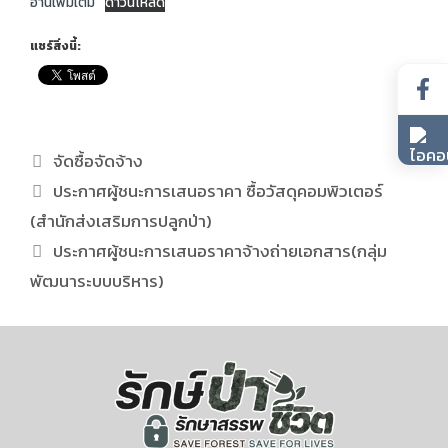
อ่านเพิ่มเติม
ดาวน์โหลด
แชร์สิ่งนี้:
จัดซื้อจัดจ้าง
ประกาศผู้ชนะการเสนอราคา ซื้อวัสดุคอมพิวเตอร์
(สำนักส่งเสริมการปลูกป่า)
ประกาศผู้ชนะการเสนอราคาจ้างถ่ายเอกสาร(กลุ่ม
พัฒนาระบบบริหาร)