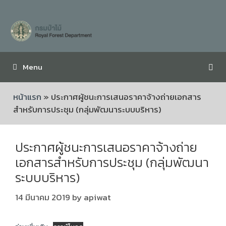
Menu
หน้าแรก
»
ประกาศผู้ชนะการเสนอราคาจ้างถ่ายเอกสาร
สำหรับการประชุม (กลุ่มพัฒนาระบบบริหาร)
ประกาศผู้ชนะการเสนอราคาจ้างถ่าย
เอกสารสำหรับการประชุม (กลุ่มพัฒนา
ระบบบริหาร)
14 มีนาคม 2019
by
apiwat